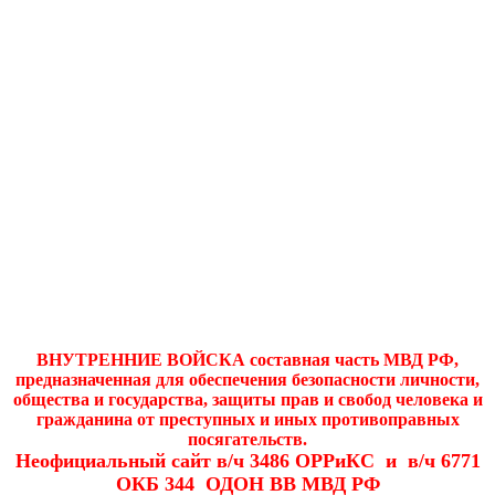
ВНУТРЕННИЕ ВОЙСКА составная часть МВД РФ,
предназначенная для обеспечения безопасности личности,
общества и государства, защиты прав и свобод человека и
гражданина от преступных и иных противоправных
посягательств.
Неофициальный сайт в/ч 3486 ОРРиКС и в/ч 6771
ОКБ 344 ОДОН ВВ МВД РФ