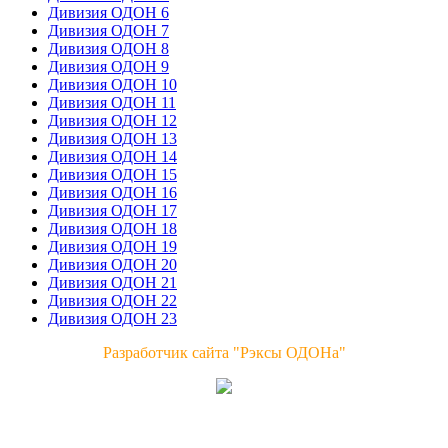
Дивизия ОДОН 6
Дивизия ОДОН 7
Дивизия ОДОН 8
Дивизия ОДОН 9
Дивизия ОДОН 10
Дивизия ОДОН 11
Дивизия ОДОН 12
Дивизия ОДОН 13
Дивизия ОДОН 14
Дивизия ОДОН 15
Дивизия ОДОН 16
Дивизия ОДОН 17
Дивизия ОДОН 18
Дивизия ОДОН 19
Дивизия ОДОН 20
Дивизия ОДОН 21
Дивизия ОДОН 22
Дивизия ОДОН 23
Разработчик сайта "Рэксы ОДОНа"